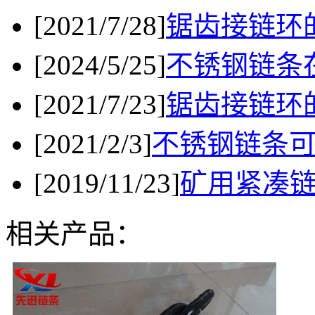
[2021/7/28]
锯齿接链环
[2024/5/25]
不锈钢链条
[2021/7/23]
锯齿接链环
[2021/2/3]
不锈钢链条
[2019/11/23]
矿用紧凑
相关产品：