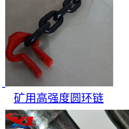
矿用高强度圆环链