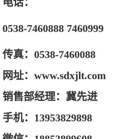
电话：
0538-7460888
7460999
传真：
0538-7460088
网址：
www.sdxjlt.com
销售部经理：
冀先进
手机：
13953829898
微信：
18853899608