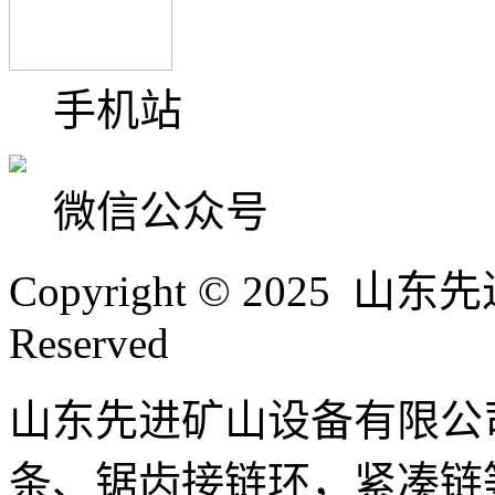
手机站
微信公众号
Copyright © 2025 山
Reserved
山东先进矿山设备有限公
条、锯齿接链环，紧凑链