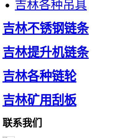
吉林各种吊具
吉林不锈钢链条
吉林提升机链条
吉林各种链轮
吉林矿用刮板
联系我们