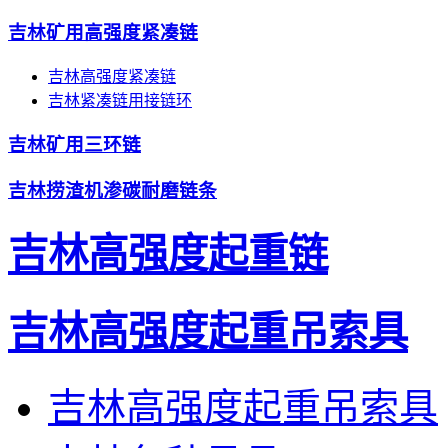
吉林矿用高强度紧凑链
吉林高强度紧凑链
吉林紧凑链用接链环
吉林矿用三环链
吉林捞渣机渗碳耐磨链条
吉林高强度起重链
吉林高强度起重吊索具
吉林高强度起重吊索具