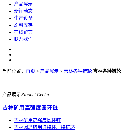
产品展示
新闻动态
生产设备
原料库存
在线留言
联系我们
当前位置：
首页
>
产品展示
>
吉林各种链轮
吉林各种链轮
产品展示
Product Center
吉林矿用高强度圆环链
吉林矿用高强度圆环链
吉林圆环链用连接环、接链环