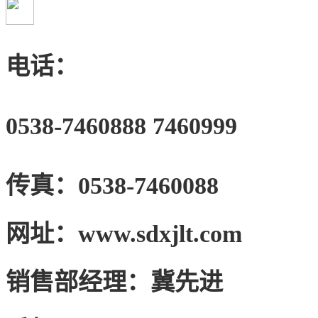
电话：
0538-7460888
7460999
传真：
0538-7460088
网址：
www.sdxjlt.com
销售部经理：
冀先进