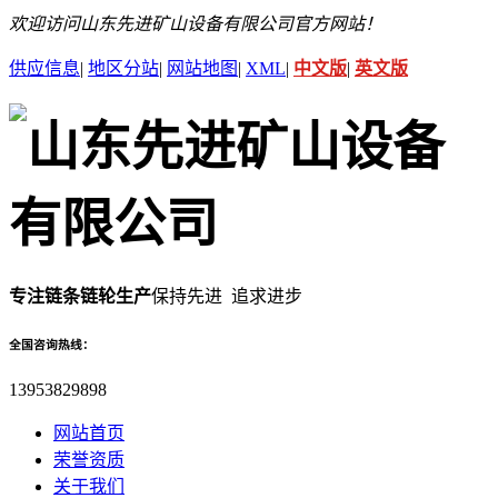
欢迎访问山东先进矿山设备有限公司官方网站！
供应信息
|
地区分站
|
网站地图
|
XML
|
中文版
|
英文版
专注链条链轮生产
保持先进 追求进步
全国咨询热线：
13953829898
网站首页
荣誉资质
关于我们