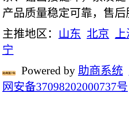
产品质量稳定可靠，售后
主推地区：
山东
北京
上
宁
Powered by
助商系统
网安备37098202000737号