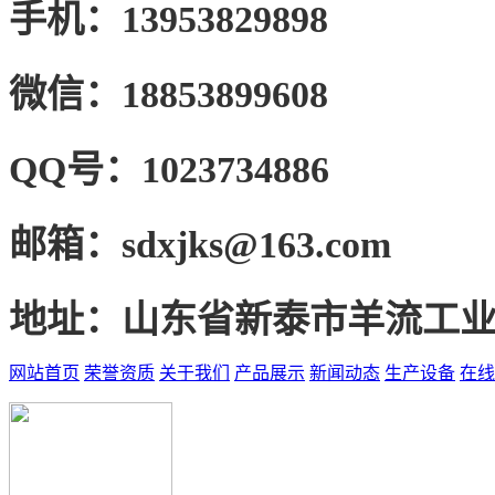
手机：
13953829898
微信：
18853899608
QQ号：
1023734886
邮箱：
sdxjks@163.com
地址：
山东省新泰市羊流工
网站首页
荣誉资质
关于我们
产品展示
新闻动态
生产设备
在线