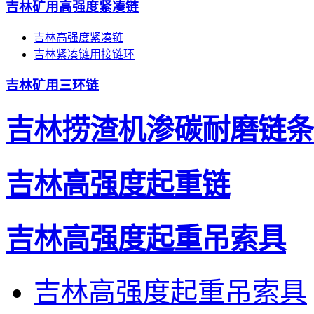
吉林矿用高强度紧凑链
吉林高强度紧凑链
吉林紧凑链用接链环
吉林矿用三环链
吉林捞渣机渗碳耐磨链条
吉林高强度起重链
吉林高强度起重吊索具
吉林高强度起重吊索具