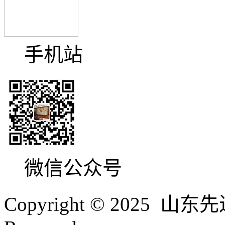
手机站
微信公众号
Copyright © 2025 山