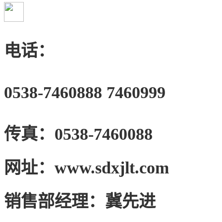
电话：
0538-7460888
7460999
传真：
0538-7460088
网址：
www.sdxjlt.com
销售部经理：
冀先进