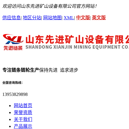
欢迎访问山东先进矿山设备有限公司官方网站！
供应信息
|
地区分站
|
网站地图
|
XML
|
中文版
|
英文版
专注链条链轮生产
保持先进 追求进步
全国咨询热线：
13953829898
网站首页
荣誉资质
关于我们
产品展示