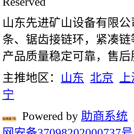
Reserved
山东先进矿山设备有限公
条、锯齿接链环，紧凑链
产品质量稳定可靠，售后
主推地区：
山东
北京
上
宁
Powered by
助商系统
网安备37098202000737号