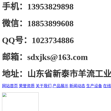
手机：
13953829898
微信：
18853899608
QQ号：
1023734886
邮箱：
sdxjks@163.com
地址：
山东省新泰市羊流工
网站首页
荣誉资质
关于我们
产品展示
新闻动态
生产设备
在线