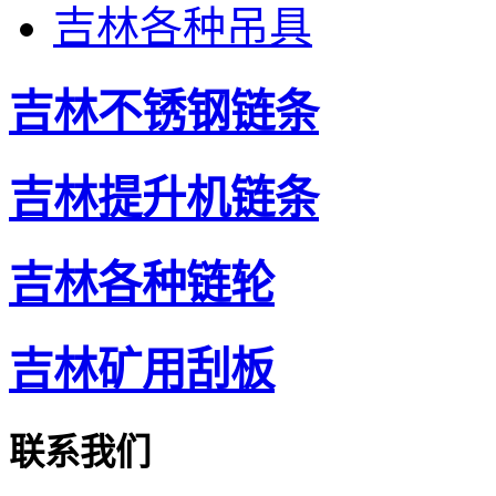
吉林各种吊具
吉林不锈钢链条
吉林提升机链条
吉林各种链轮
吉林矿用刮板
联系我们